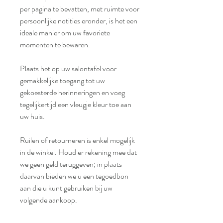
per pagina te bevatten, met ruimte voor
persoonlijke notities eronder, is het een
ideale manier om uw favoriete
momenten te bewaren.
Plaats het op uw salontafel voor
gemakkelijke toegang tot uw
gekoesterde herinneringen en voeg
tegelijkertijd een vleugje kleur toe aan
uw huis.
Ruilen of retourneren is enkel mogelijk
in de winkel. Houd er rekening mee dat
we geen geld teruggeven; in plaats
daarvan bieden we u een tegoedbon
aan die u kunt gebruiken bij uw
volgende aankoop.