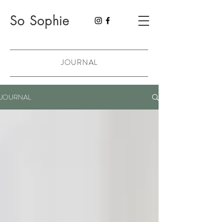
So Sophie
JOURNAL
JOURNAL